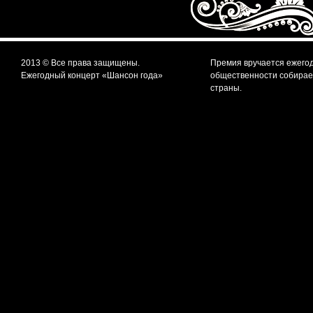
2013 © Все права защищены.
Премия вручается ежегод
Ежегодный концерт «Шансон года»
общественности собирает
страны.