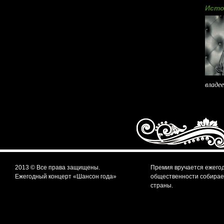
Исто
владее
2013 © Все права защищены.
Премия вручается ежегод
Ежегодный концерт «Шансон года»
общественности собирает
страны.