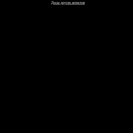
Досье других артистов